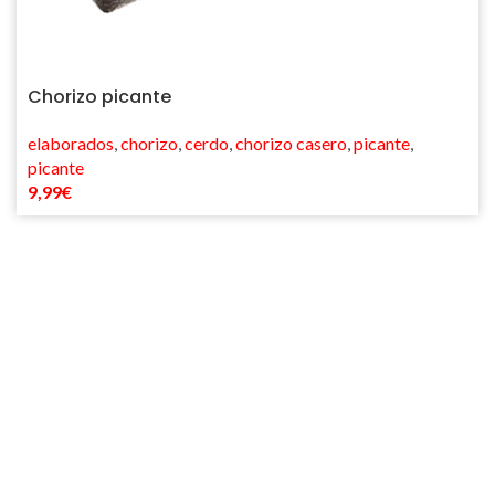
Chorizo picante
elaborados
,
chorizo
,
cerdo
,
chorizo casero
,
picante
,
picante
9,99
€