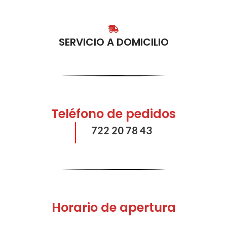
SERVICIO A DOMICILIO
Teléfono de pedidos
722 20 78 43
Horario de apertura