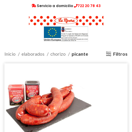
Servicio a domicilio
722 20 78 43
Filtros
Inicio
elaborados
chorizo
picante