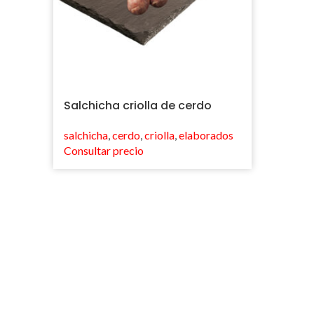
Salchicha criolla de cerdo
salchicha
,
cerdo
,
criolla
,
elaborados
Consultar precio