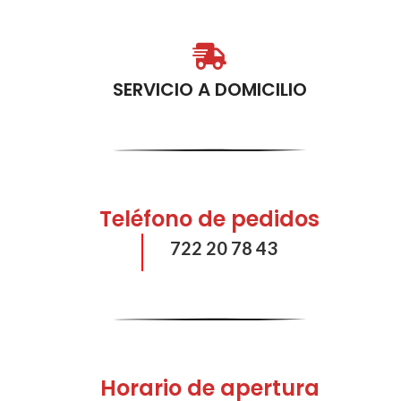
SERVICIO A DOMICILIO
Teléfono de pedidos
722 20 78 43
Horario de apertura