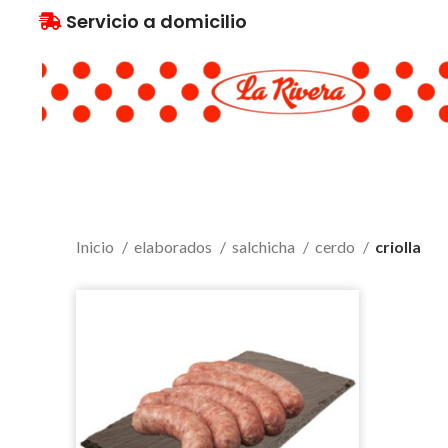
Servicio a domicilio
Inicio
elaborados
salchicha
cerdo
criolla