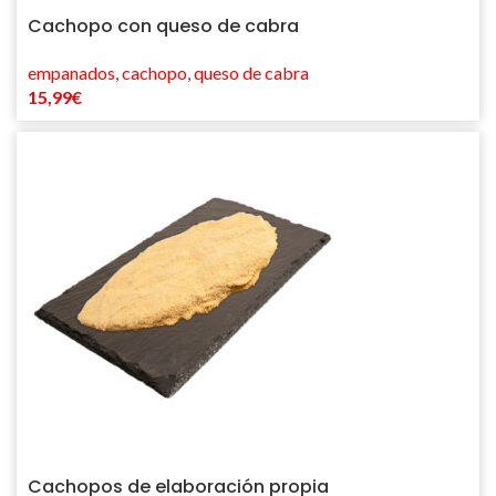
Cachopo con queso de cabra
empanados
,
cachopo
,
queso de cabra
15,99
€
Cachopos de elaboración propia