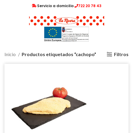
Servicio a domicilio
722 20 78 43
Filtros
Inicio
Productos etiquetados “cachopo”