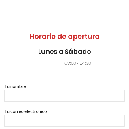
Horario de apertura
Lunes a Sábado
09:00 - 14:30
Por favor, deja este campo vacío.
Tu nombre
Tu correo electrónico