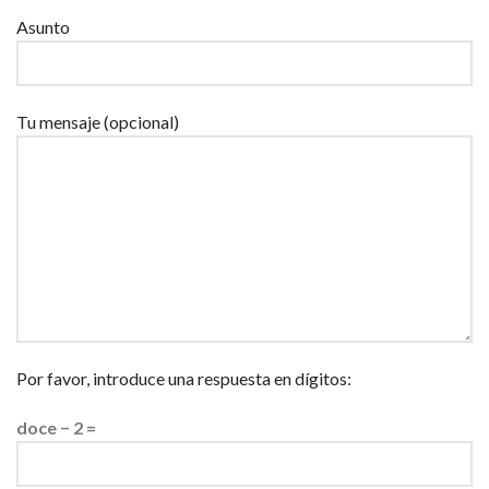
Asunto
Tu mensaje (opcional)
Por favor, introduce una respuesta en dígitos:
doce − 2 =