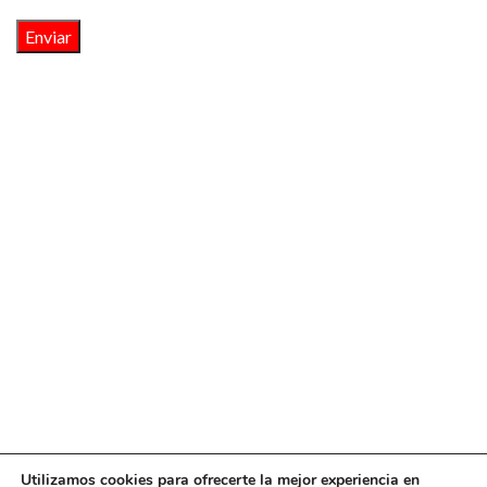
Utilizamos cookies para ofrecerte la mejor experiencia en