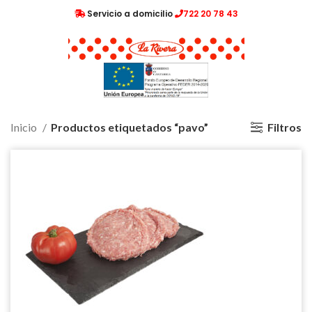
Servicio a domicilio
722 20 78 43
Filtros
Inicio
Productos etiquetados “pavo”