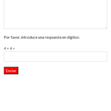
Por favor, introduce una respuesta en dígitos:
4 × 4 =