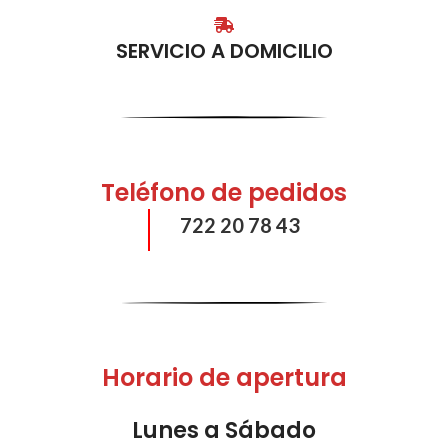
SERVICIO A DOMICILIO
Teléfono de pedidos
722 20 78 43
Horario de apertura
Lunes a Sábado