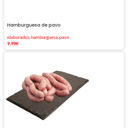
Hamburguesa de pavo
elaborados
,
hamburguesa
,
pavo
9,99
€