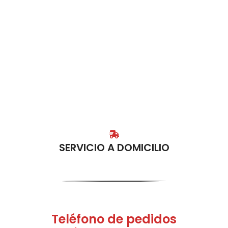
SERVICIO A DOMICILIO
Teléfono de pedidos