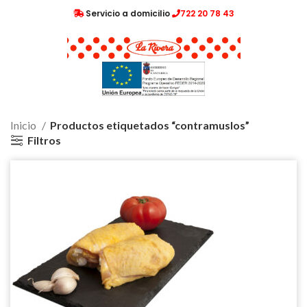
Servicio a domicilio
722 20 78 43
Inicio
Productos etiquetados “contramuslos”
Filtros