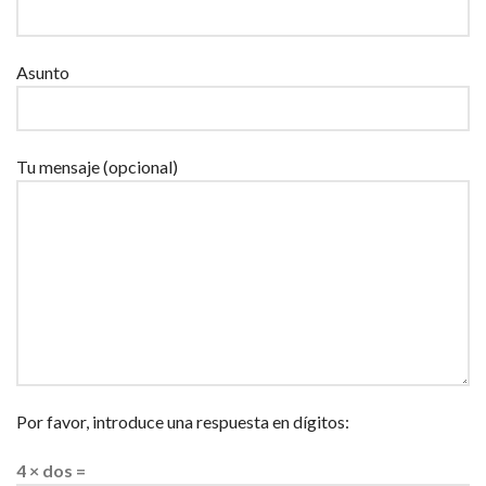
Asunto
Tu mensaje (opcional)
Por favor, introduce una respuesta en dígitos:
4 × dos =