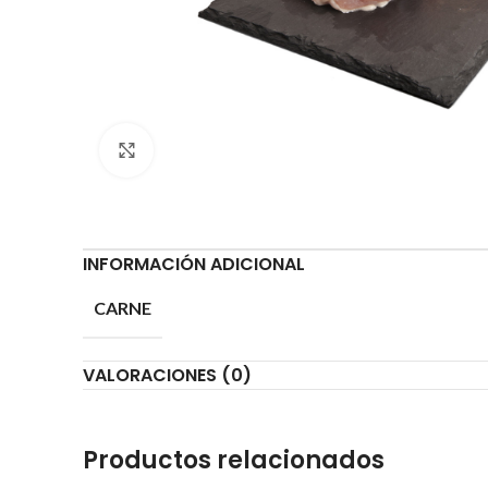
Clic para ampliar
INFORMACIÓN ADICIONAL
CARNE
VALORACIONES (0)
Productos relacionados