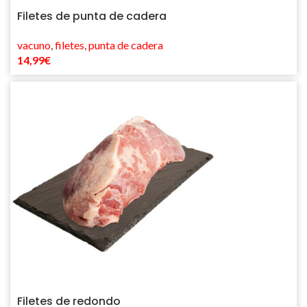
Filetes de punta de cadera
vacuno
,
filetes
,
punta de cadera
14,99
€
Filetes de redondo