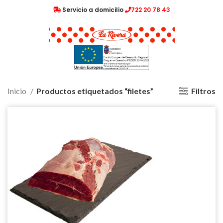
Servicio a domicilio
722 20 78 43
Filtros
Inicio
Productos etiquetados “filetes”