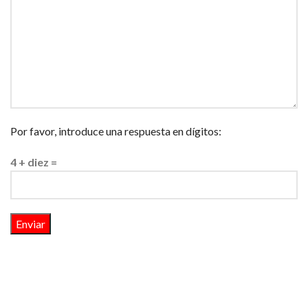
Por favor, introduce una respuesta en dígitos:
4 + diez =