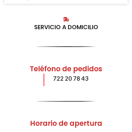
SERVICIO A DOMICILIO
Teléfono de pedidos
722 20 78 43
Horario de apertura