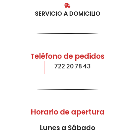
SERVICIO A DOMICILIO
Teléfono de pedidos
722 20 78 43
Horario de apertura
Lunes a Sábado