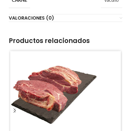
VALORACIONES (0)
Productos relacionados