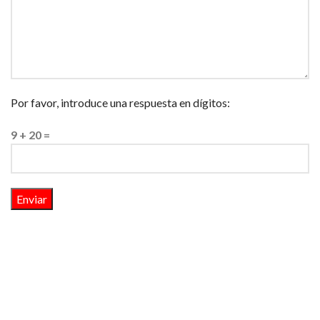
Por favor, introduce una respuesta en dígitos:
9 + 20 =