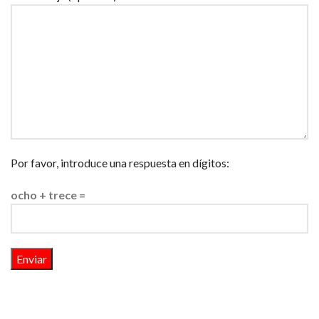
Por favor, introduce una respuesta en dígitos:
ocho + trece =