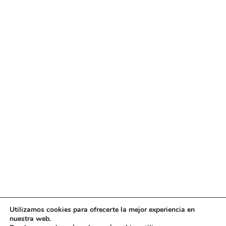
Utilizamos cookies para ofrecerte la mejor experiencia en
nuestra web.