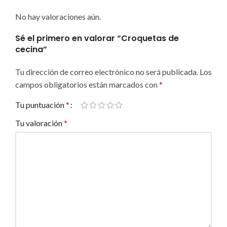
No hay valoraciones aún.
Sé el primero en valorar “Croquetas de
cecina”
Tu dirección de correo electrónico no será publicada.
Los
campos obligatorios están marcados con
*
Tu puntuación
*
Tu valoración
*