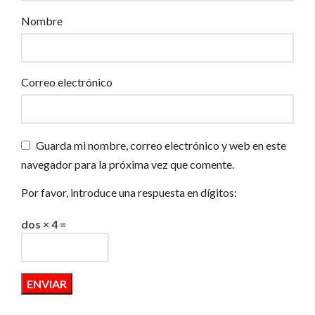
Nombre
Correo electrónico
Guarda mi nombre, correo electrónico y web en este
navegador para la próxima vez que comente.
Por favor, introduce una respuesta en dígitos:
dos × 4 =