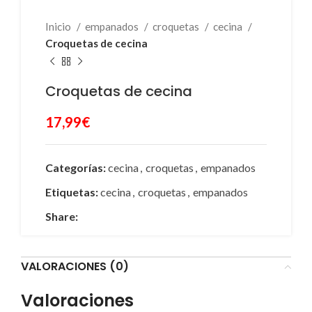
Inicio
empanados
croquetas
cecina
Croquetas de cecina
Croquetas de cecina
17,99
€
Categorías:
cecina
,
croquetas
,
empanados
Etiquetas:
cecina
,
croquetas
,
empanados
Share:
VALORACIONES (0)
Valoraciones