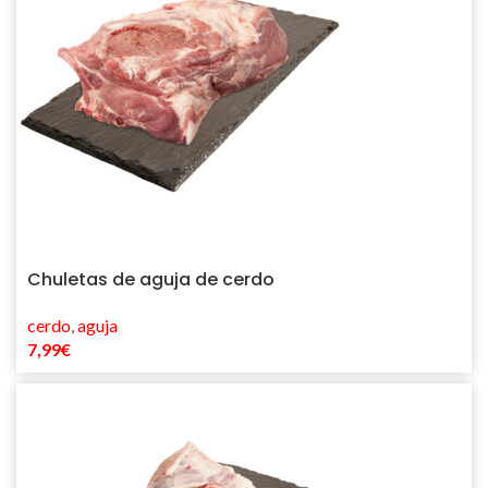
Chuletas de aguja de cerdo
cerdo
,
aguja
7,99
€