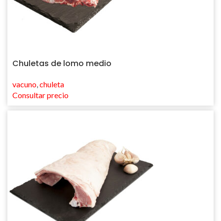
Chuletas de lomo medio
vacuno
,
chuleta
Consultar precio