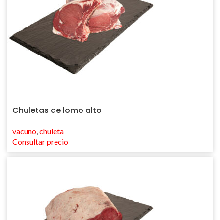
Chuletas de lomo alto
vacuno
,
chuleta
Consultar precio