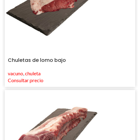
Chuletas de lomo bajo
vacuno
,
chuleta
Consultar precio