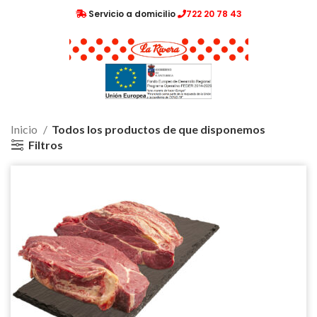
Servicio a domicilio
722 20 78 43
Inicio
Todos los productos de que disponemos
Filtros