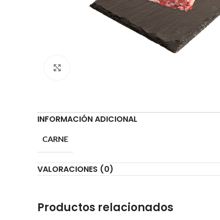
Clic para ampliar
INFORMACIÓN ADICIONAL
CARNE
VALORACIONES (0)
Productos relacionados