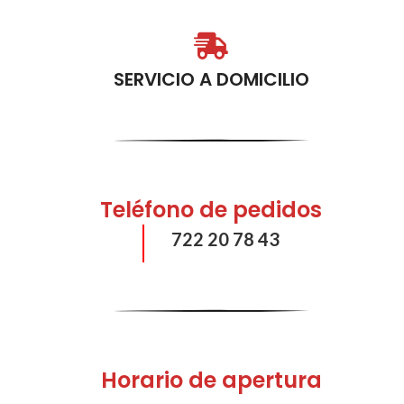
SERVICIO A DOMICILIO
Teléfono de pedidos
722 20 78 43
Horario de apertura