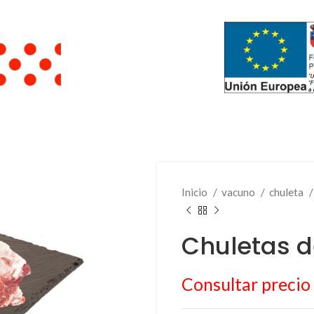
Inicio
vacuno
chuleta
Chuletas d
Consultar precio