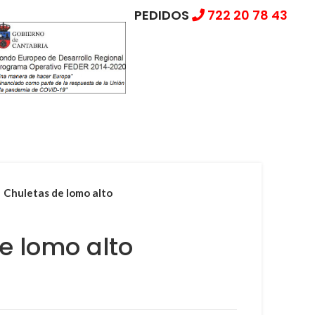
PEDIDOS
722 20 78 43
Chuletas de lomo alto
e lomo alto