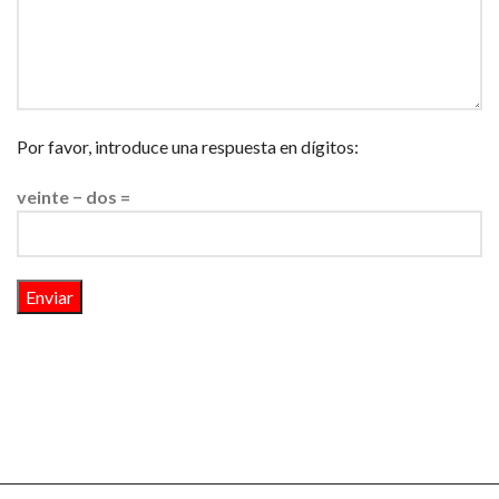
Por favor, introduce una respuesta en dígitos:
veinte − dos =