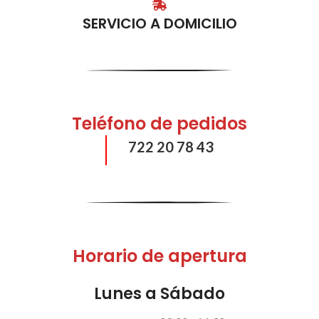
SERVICIO A DOMICILIO
Teléfono de pedidos
722 20 78 43
Horario de apertura
Lunes a Sábado