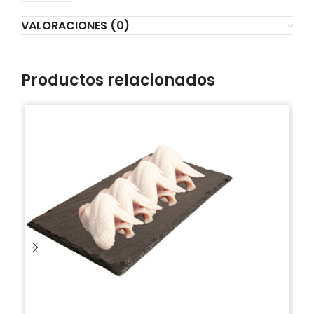
VALORACIONES (0)
Productos relacionados