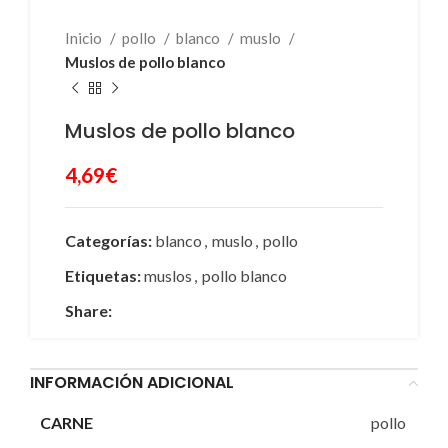
Inicio
pollo
blanco
muslo
Muslos de pollo blanco
Muslos de pollo blanco
4,69
€
Categorías:
blanco
,
muslo
,
pollo
Etiquetas:
muslos
,
pollo blanco
Share:
INFORMACIÓN ADICIONAL
pollo
CARNE